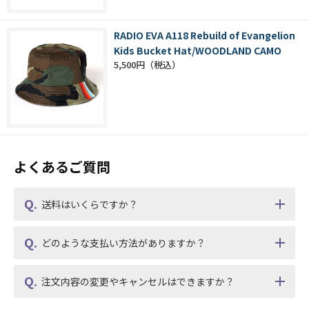
RADIO EVA A118 Rebuild of Evangelion
Kids Bucket Hat/WOODLAND CAMO
5,500円
よくあるご質問
送料はいくらですか？
どのような支払い方法がありますか？
注文内容の変更やキャンセルはできますか？