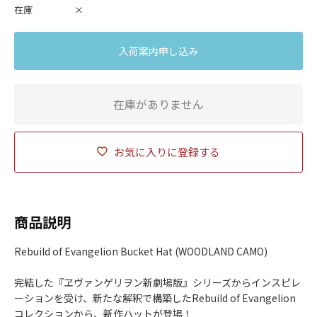
在庫
×
入荷案内申し込み
在庫がありません
お気に入りに登録する
商品説明
Rebuild of Evangelion Bucket Hat (WOODLAND CAMO)
完結した『ヱヴァンゲリヲン新劇場版』シリーズからインスピレ
ーションを受け、新たな解釈で構築したRebuild of Evangelion
コレクションから、新作ハットが登場！