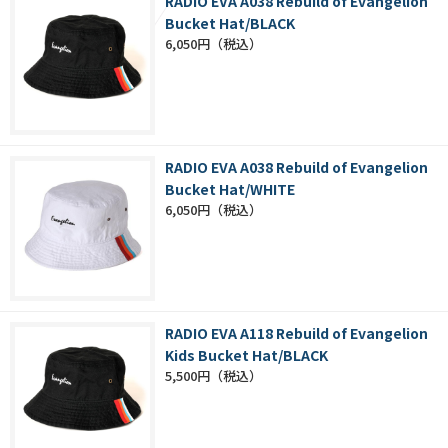
RADIO EVA A038 Rebuild of Evangelion
Bucket Hat/BLACK
6,050円
RADIO EVA A038 Rebuild of Evangelion
Bucket Hat/WHITE
6,050円
RADIO EVA A118 Rebuild of Evangelion
Kids Bucket Hat/BLACK
5,500円