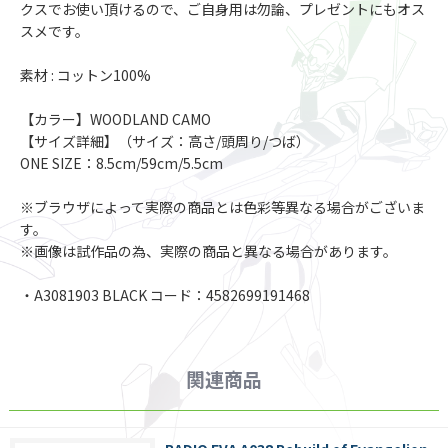
クスでお使い頂けるので、ご自身用は勿論、プレゼントにもオス
スメです。
素材 : コットン100%
【カラー】WOODLAND CAMO
【サイズ詳細】（サイズ：高さ/頭周り/つば）
ONE SIZE：8.5cm/59cm/5.5cm
※ブラウザによって実際の商品とは色彩等異なる場合がございま
す。
※画像は試作品の為、実際の商品と異なる場合があります。
・A3081903 BLACK コード：4582699191468
関連商品