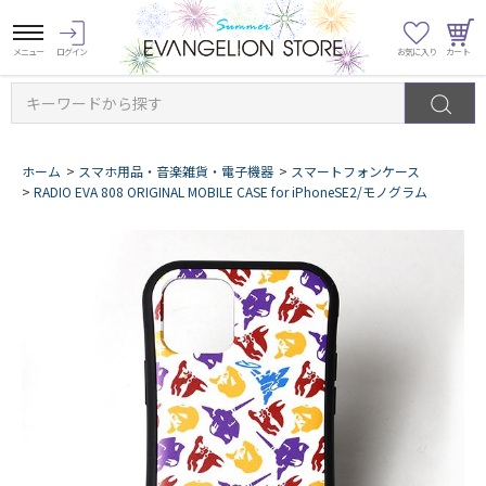
キーワードから探す
ホーム
>
スマホ用品・音楽雑貨・電子機器
>
スマートフォンケース
>
RADIO EVA 808 ORIGINAL MOBILE CASE for iPhoneSE2/モノグラム