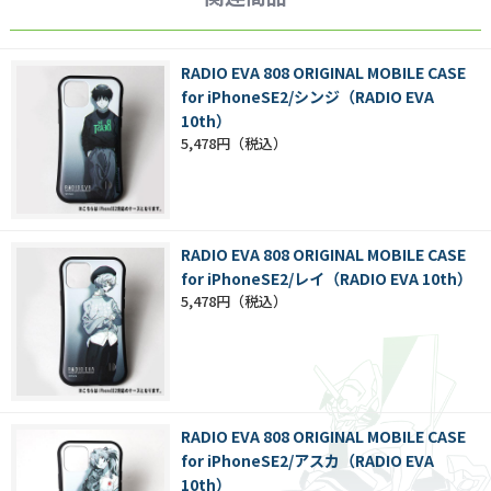
RADIO EVA 808 ORIGINAL MOBILE CASE
for iPhoneSE2/シンジ（RADIO EVA
10th）
5,478円
RADIO EVA 808 ORIGINAL MOBILE CASE
for iPhoneSE2/レイ（RADIO EVA 10th）
5,478円
RADIO EVA 808 ORIGINAL MOBILE CASE
for iPhoneSE2/アスカ（RADIO EVA
10th）