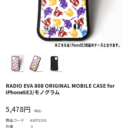
RADIO EVA 808 ORIGINAL MOBILE CASE for
iPhoneSE2/モノグラム
5,478円
商品コード
A3071310
在庫
×