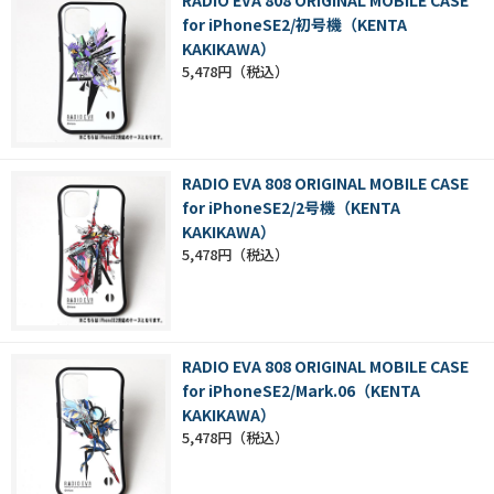
RADIO EVA 808 ORIGINAL MOBILE CASE
for iPhoneSE2/初号機（KENTA
KAKIKAWA）
5,478円
RADIO EVA 808 ORIGINAL MOBILE CASE
for iPhoneSE2/2号機（KENTA
KAKIKAWA）
5,478円
RADIO EVA 808 ORIGINAL MOBILE CASE
for iPhoneSE2/Mark.06（KENTA
KAKIKAWA）
5,478円