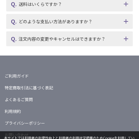
送料はいくらですか？
どのような支払い方法がありますか？
注文内容の変更やキャンセルはできますか？
ご利用ガイド
特定商取引法に基づく表記
よくあるご質問
利用規約
プライバシーポリシー
お問い合わせ
本サイトでは利用者の利便性向上と利用者の利用状況把握のためCookieを利用してい