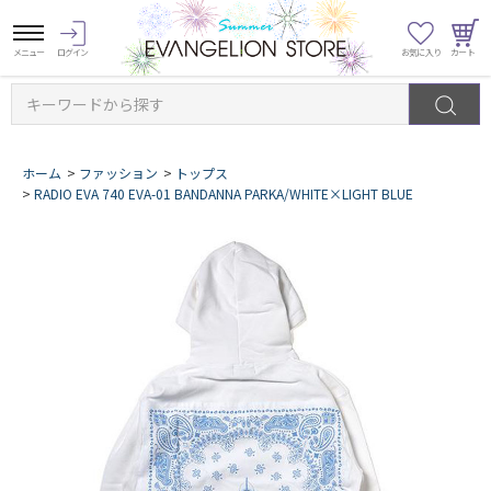
キーワードから探す
ホーム
>
ファッション
>
トップス
>
RADIO EVA 740 EVA-01 BANDANNA PARKA/WHITE×LIGHT BLUE