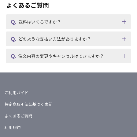
よくあるご質問
送料はいくらですか？
どのような支払い方法がありますか？
注文内容の変更やキャンセルはできますか？
ご利用ガイド
特定商取引法に基づく表記
よくあるご質問
利用規約