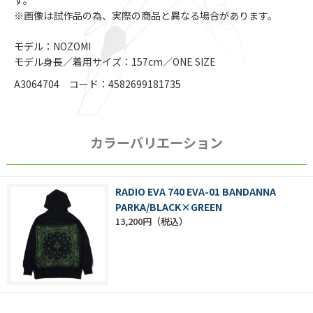
す。
※画像は試作品の為、実際の商品と異なる場合があります。
モデル：NOZOMI
モデル身長／着用サイズ：157cm／ONE SIZE
A3064704 コード：4582699181735
カラーバリエーション
RADIO EVA 740 EVA-01 BANDANNA
PARKA/BLACK×GREEN
13,200円