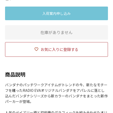
入荷案内申し込み
在庫がありません
お気に入りに登録する
商品説明
バンダナのパッチワークアイテムがトレンドの今、新たなモチー
フを纏ったRADIO EVAオリジナルバンダナをアパレルに落とし
込んだバンダナシリーズから新カラーのバンダナをまとった新作
パーカーが登場。
人気のペイズリー柄と初号機のグラフィックを組み合わせたオリ