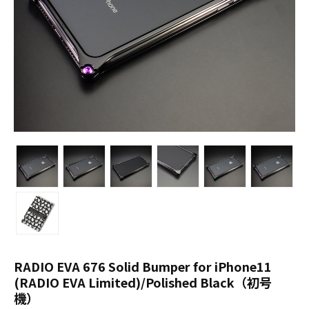
RADIO EVA 676 Solid Bumper for iPhone11
(RADIO EVA Limited)/Polished Black（初号
機）