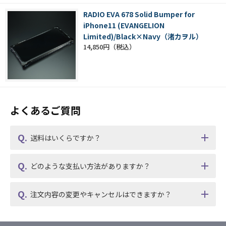
RADIO EVA 678 Solid Bumper for
iPhone11 (EVANGELION
Limited)/Black×Navy（渚カヲル）
14,850円
よくあるご質問
送料はいくらですか？
どのような支払い方法がありますか？
注文内容の変更やキャンセルはできますか？