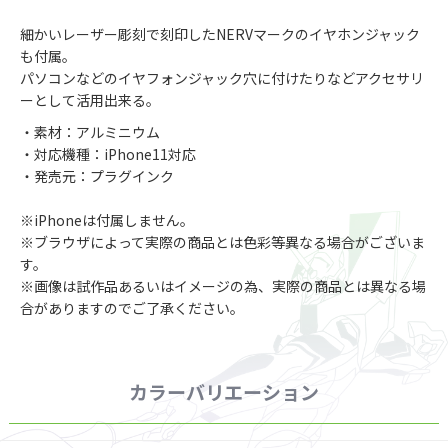
細かいレーザー彫刻で刻印したNERVマークのイヤホンジャック
も付属。
パソコンなどのイヤフォンジャック穴に付けたりなどアクセサリ
ーとして活用出来る。
・素材：アルミニウム
・対応機種：iPhone11対応
・発売元：プラグインク
※iPhoneは付属しません。
※ブラウザによって実際の商品とは色彩等異なる場合がございま
す。
※画像は試作品あるいはイメージの為、実際の商品とは異なる場
合がありますのでご了承ください。
カラーバリエーション