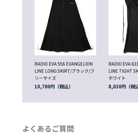
RADIO EVA 556 EVANGELION
RADIO EVA 63
LINE LONG SKIRT/ブラック/フ
LINE TIGHT
リーサイズ
ホワイト
10,780円
8,030円
よくあるご質問