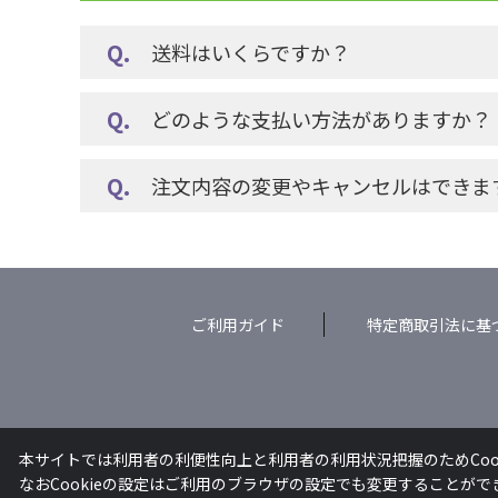
送料はいくらですか？
どのような支払い方法がありますか？
注文内容の変更やキャンセルはできま
ご利用ガイド
特定商取引法に基
本サイトでは利用者の利便性向上と利用者の利用状況把握のためCoo
なおCookieの設定はご利用のブラウザの設定でも変更することが