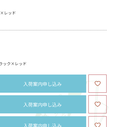
ク×レッド
ラック×レッド
入荷案内申し込み
入荷案内申し込み
入荷案内申し込み