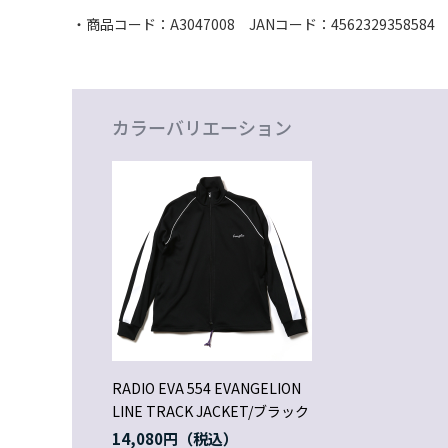
・商品コード：A3047008 JANコード：4562329358584
カラーバリエーション
RADIO EVA 554 EVANGELION
LINE TRACK JACKET/ブラック
14,080円