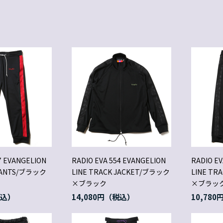
7 EVANGELION
RADIO EVA 554 EVANGELION
RADIO EV
 PANTS/ブラック
LINE TRACK JACKET/ブラック
LINE TR
×ブラック
×ブラッ
14,080円
10,780