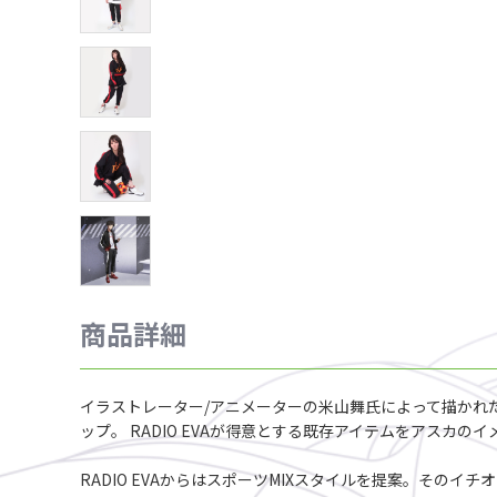
商品詳細
イラストレーター/アニメーターの米山舞氏によって描かれた
ップ。 RADIO EVAが得意とする既存アイテムをアスカ
RADIO EVAからはスポーツMIXスタイルを提案。その