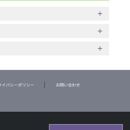
ライバシーポリシー
お問い合わせ