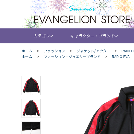
カテゴリ
キャラクター・ブランド
ホーム
>
ファッション
>
ジャケット/アウター
>
RADIO
ホーム
>
ファッション・ジュエリーブランド
>
RADIO EVA