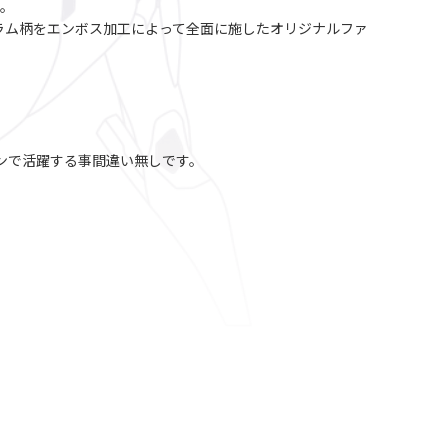
用。
モノグラム柄をエンボス加工によって全面に施したオリジナルファ
ンで活躍する事間違い無しです。