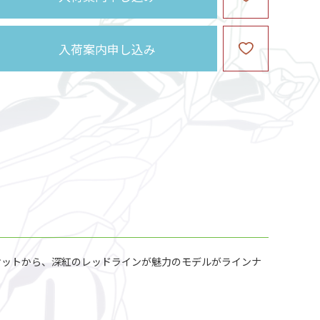
入荷案内申し込み
ャケットから、深紅のレッドラインが魅力のモデルがラインナ