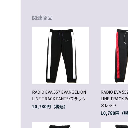
関連商品
RADIO EVA 557 EVANGELION
RADIO EVA 55
LINE TRACK PANTS/ブラック
LINE TRACK
×レッド
10,780円
10,780円