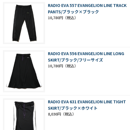
RADIO EVA 557 EVANGELION LINE TRACK
PANTS/ブラック×ブラック
10,780円
RADIO EVA 556 EVANGELION LINE LONG
SKIRT/ブラック/フリーサイズ
10,780円
RADIO EVA 631 EVANGELION LINE TIGHT
SKIRT/ブラック×ホワイト
8,030円