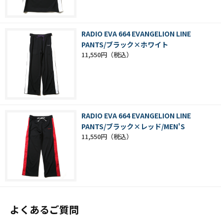
RADIO EVA 664 EVANGELION LINE
PANTS/ブラック×ホワイト
11,550円
RADIO EVA 664 EVANGELION LINE
PANTS/ブラック×レッド/MEN'S
11,550円
よくあるご質問