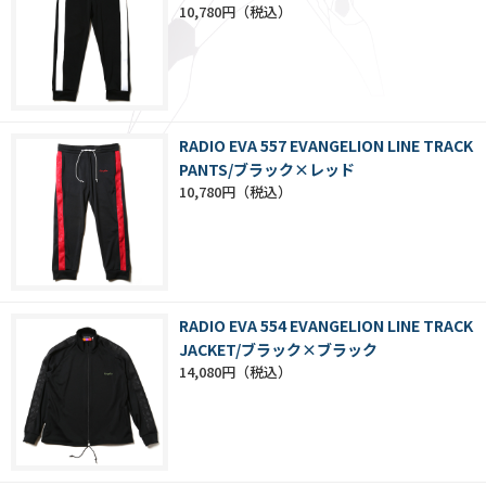
10,780円
RADIO EVA 557 EVANGELION LINE TRACK
PANTS/ブラック×レッド
10,780円
RADIO EVA 554 EVANGELION LINE TRACK
JACKET/ブラック×ブラック
14,080円