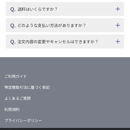
送料はいくらですか？
どのような支払い方法がありますか？
注文内容の変更やキャンセルはできますか？
ご利用ガイド
特定商取引法に基づく表記
よくあるご質問
利用規約
プライバシーポリシー