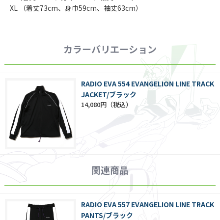
XL （着丈73cm、身巾59cm、袖丈63cm）
カラーバリエーション
RADIO EVA 554 EVANGELION LINE TRACK
JACKET/ブラック
14,080円
関連商品
RADIO EVA 557 EVANGELION LINE TRACK
PANTS/ブラック