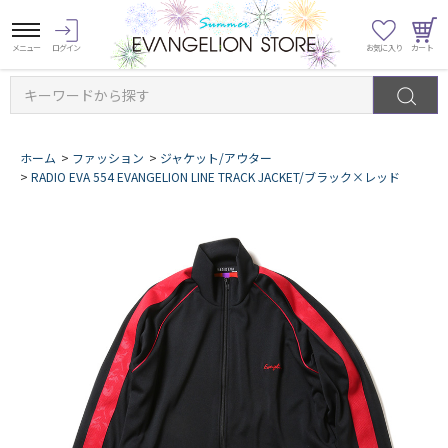
キーワードから探す
ホーム
>
ファッション
>
ジャケット/アウター
>
RADIO EVA 554 EVANGELION LINE TRACK JACKET/ブラック×レッド