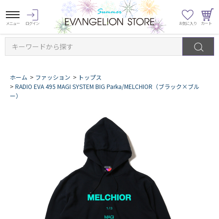
キーワードから探す
ホーム
>
ファッション
>
トップス
>
RADIO EVA 495 MAGI SYSTEM BIG Parka/MELCHIOR（ブラック×ブル
ー）