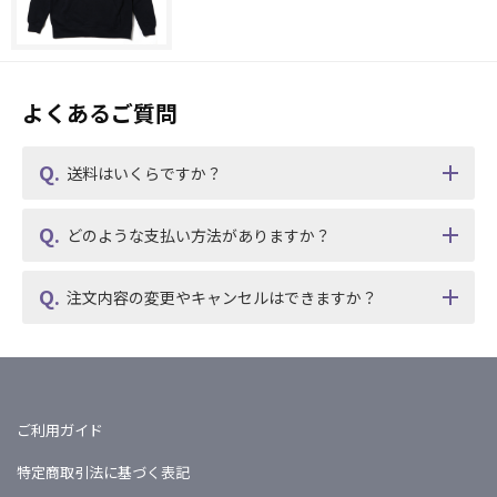
よくあるご質問
送料はいくらですか？
どのような支払い方法がありますか？
注文内容の変更やキャンセルはできますか？
ご利用ガイド
特定商取引法に基づく表記