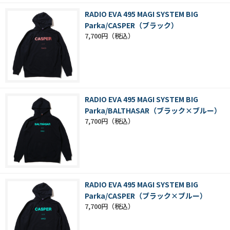
RADIO EVA 495 MAGI SYSTEM BIG
Parka/CASPER（ブラック）
7,700円
RADIO EVA 495 MAGI SYSTEM BIG
Parka/BALTHASAR（ブラック×ブルー）
7,700円
RADIO EVA 495 MAGI SYSTEM BIG
Parka/CASPER（ブラック×ブルー）
7,700円