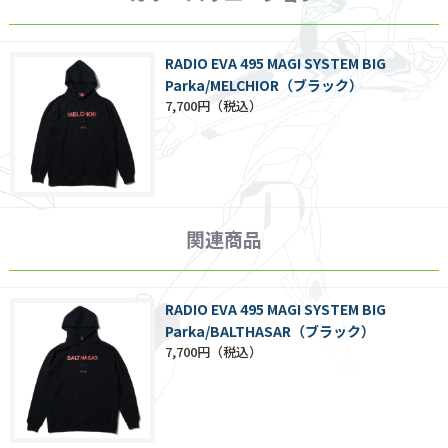
RADIO EVA 495 MAGI SYSTEM BIG
Parka/MELCHIOR（ブラック）
7,700円
関連商品
RADIO EVA 495 MAGI SYSTEM BIG
Parka/BALTHASAR（ブラック）
7,700円