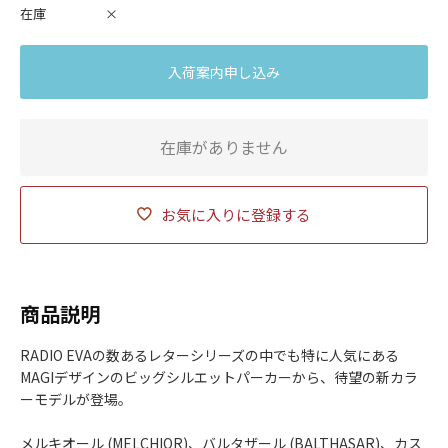
在庫
×
入荷案内申し込み
在庫がありません
お気に入りに登録する
商品説明
RADIO EVAの数あるレターシリーズの中でも特に人気にある
MAGIデザインのビッグシルエットパーカーから、待望の新カラ
ーモデルが登場。
メルキオール (MELCHIOR)、バルタザール (BALTHASAR)、カス