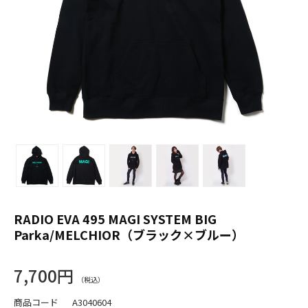
RADIO EVA 495 MAGI SYSTEM BIG
Parka/MELCHIOR（ブラック×ブルー）
7,700円
商品コード
A3040604