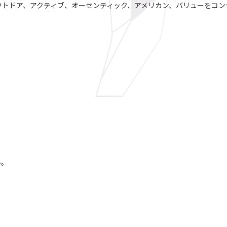
ウトドア、アクティブ、オーセンティック、アメリカン、バリューをコン
い。