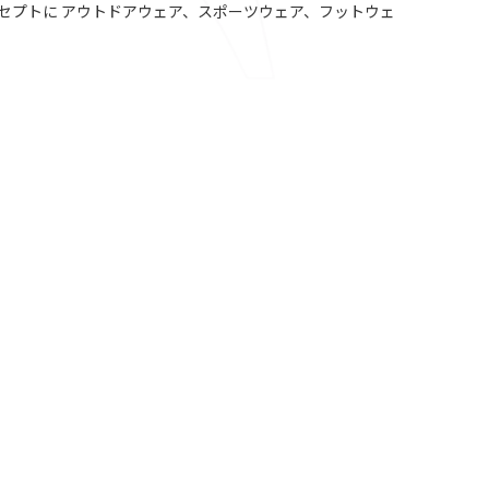
セプトに アウトドアウェア、スポーツウェア、フットウェ