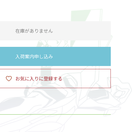
在庫がありません
入荷案内申し込み
お気に入りに登録する