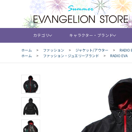
カテゴリ
キャラクター・ブランド
ホーム
>
ファッション
>
ジャケット/アウター
>
RADIO 
ホーム
>
ファッション・ジュエリーブランド
>
RADIO EVA