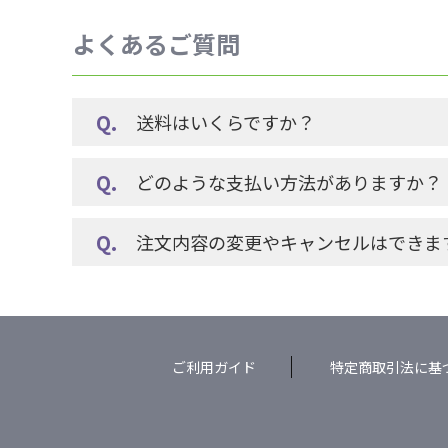
よくあるご質問
送料はいくらですか？
どのような支払い方法がありますか？
注文内容の変更やキャンセルはできま
ご利用ガイド
特定商取引法に基