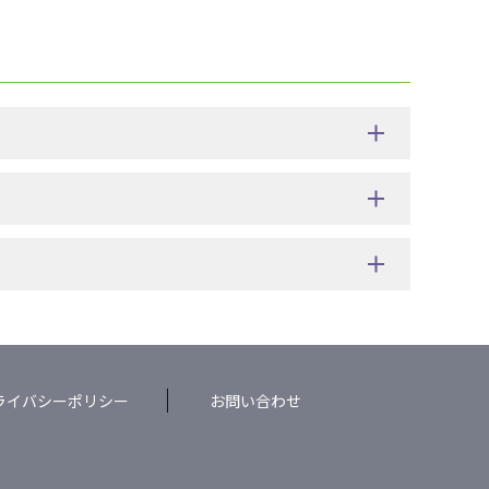
ライバシーポリシー
お問い合わせ