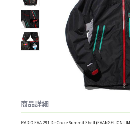
商品詳細
RADIO EVA 291 De Cruze Summit Shell (EVANGELION LI