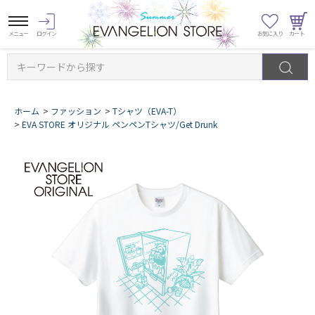
キーワードから探す
ホーム
>
ファッション
>
Tシャツ（EVA-T）
>
EVA STORE オリジナル ペンペンTシャツ/Get Drunk