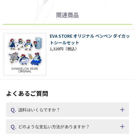
関連商品
EVA STORE オリジナル ペンペン ダイカッ
トシールセット
1,320円
よくあるご質問
送料はいくらですか？
どのような支払い方法がありますか？