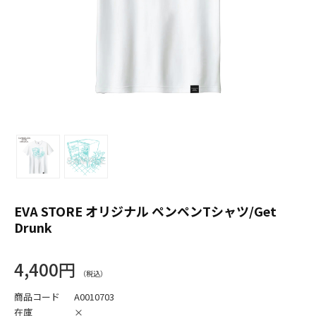
EVA STORE オリジナル ペンペンTシャツ/Get
Drunk
4,400円
商品コード
A0010703
在庫
×