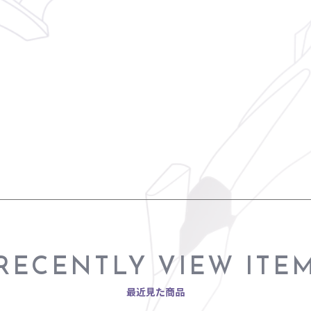
RECENTLY VIEW ITE
最近見た商品