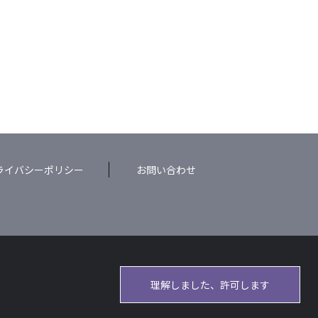
ライバシーポリシー
お問い合わせ
理解しました、許可します