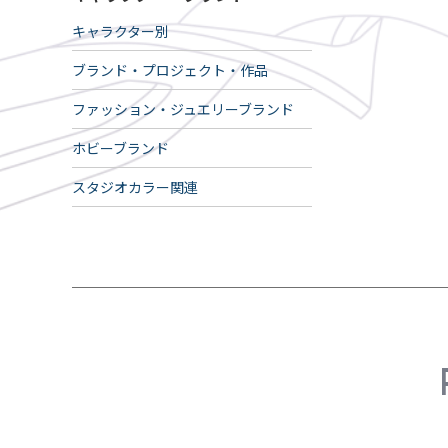
キャラクター別
ブランド・プロジェクト・作品
ファッション・ジュエリーブランド
ホビーブランド
スタジオカラー関連