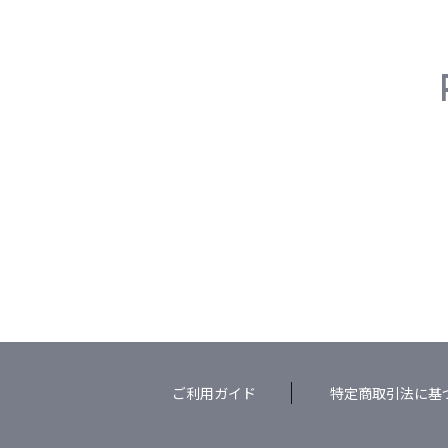
ご利用ガイド
特定商取引法に基