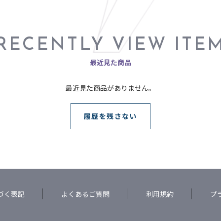
RECENTLY VIEW ITE
最近見た商品
最近見た商品がありません。
履歴を残さない
づく表記
よくあるご質問
利用規約
プ