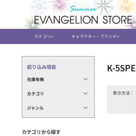
カテゴリ
キャラクター・ブランド
K-5
絞り込み項目
在庫有無
表示方法：
カテゴリ
ジャンル
カテゴリから探す