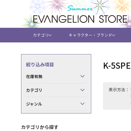
カテゴリ
キャラクター・ブランド
K-5
絞り込み項目
在庫有無
表示方法：
カテゴリ
ジャンル
カテゴリから探す