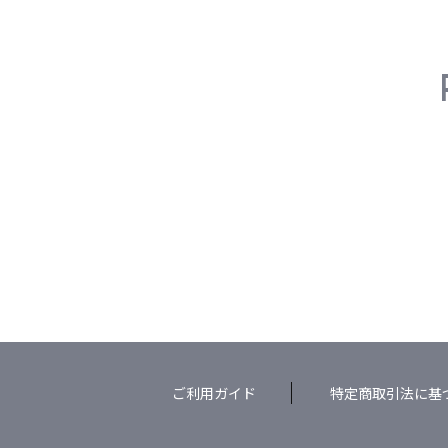
ご利用ガイド
特定商取引法に基