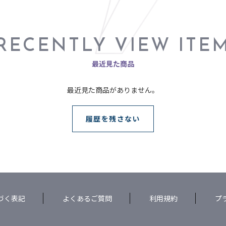
RECENTLY VIEW ITE
最近見た商品
最近見た商品がありません。
履歴を残さない
づく表記
よくあるご質問
利用規約
プ