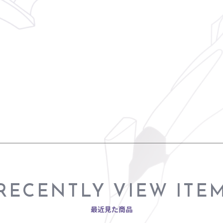
RECENTLY VIEW ITE
最近見た商品