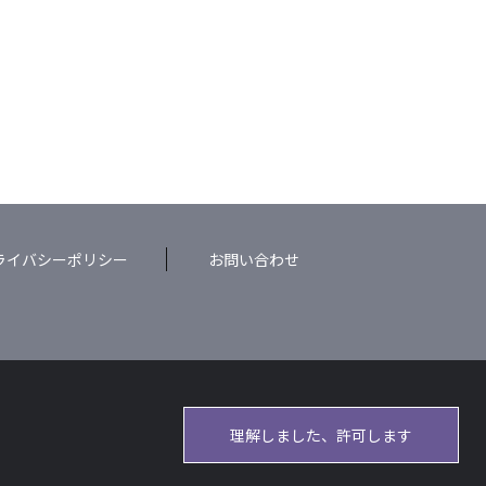
ライバシーポリシー
お問い合わせ
理解しました、許可します