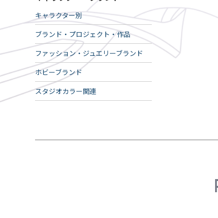
キャラクター別
ブランド・プロジェクト・作品
ファッション・ジュエリーブランド
ホビーブランド
スタジオカラー関連