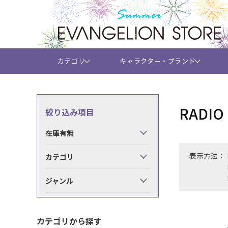
カテゴリ
キャラクター・ブランド
RADI
絞り込み項目
在庫有無
表示方法：
カテゴリ
ジャンル
カテゴリから探す