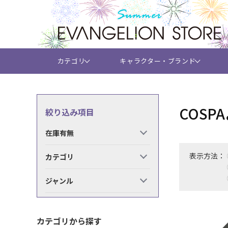
カテゴリ
キャラクター・ブランド
COS
絞り込み項目
在庫有無
表示方法：
カテゴリ
ジャンル
カテゴリから探す