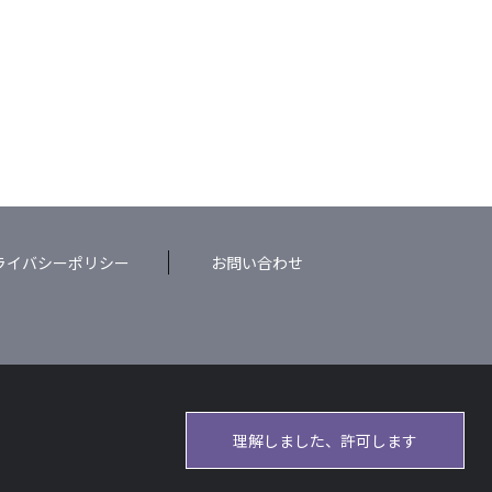
ライバシーポリシー
お問い合わせ
理解しました、許可します