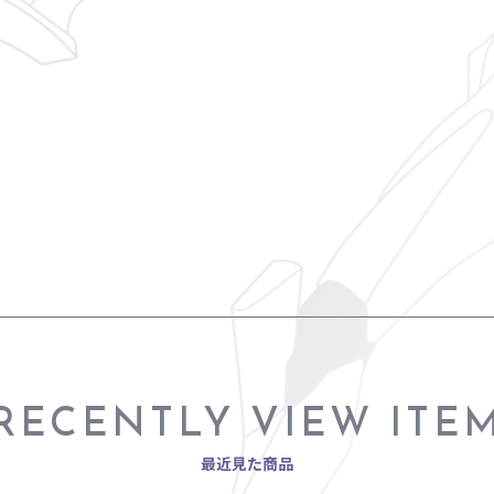
RECENTLY VIEW ITE
最近見た商品