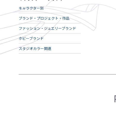
キャラクター別
ブランド・プロジェクト・作品
ファッション・ジュエリーブランド
ホビーブランド
スタジオカラー関連