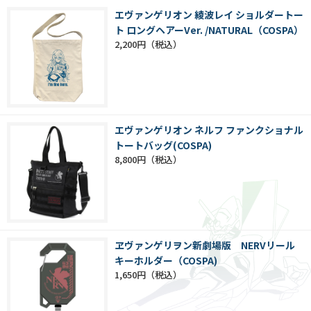
エヴァンゲリオン 綾波レイ ショルダートー
ト ロングヘアーVer. /NATURAL（COSPA）
2,200円
エヴァンゲリオン ネルフ ファンクショナル
トートバッグ(COSPA)
8,800円
ヱヴァンゲリヲン新劇場版 NERVリール
キーホルダー（COSPA)
1,650円