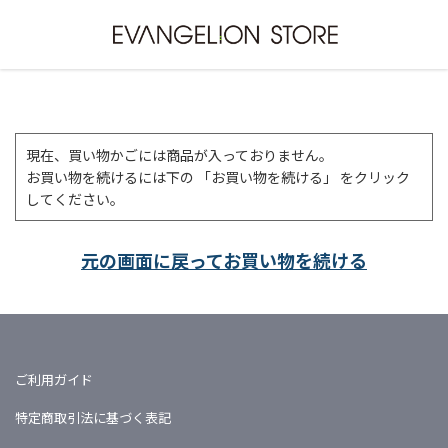
現在、買い物かごには商品が入っておりません。
お買い物を続けるには下の 「お買い物を続ける」 をクリック
してください。
元の画面に戻ってお買い物を続ける
ご利用ガイド
特定商取引法に基づく表記