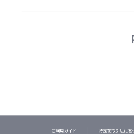
ご利用ガイド
特定商取引法に基