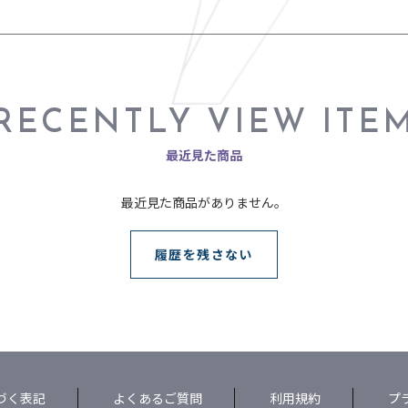
RECENTLY VIEW ITE
最近見た商品
最近見た商品がありません。
履歴を残さない
づく表記
よくあるご質問
利用規約
プ