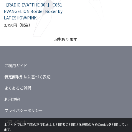
【RADIO EVA"THE 30"】 C061
EVANGELION Border Boxer by
LATESHOW/PINK
2,750円
5
件あります
ご利用ガイド
特定商取引法に基づく表記
よくあるご質問
利用規約
プライバシーポリシー
お問い合わせ
本サイトでは利用者の利便性向上と利用者の利用状況把握のためCookieを利用してい
ます。