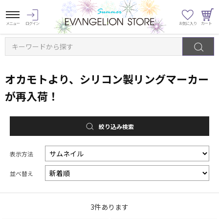
キーワードから探す
オカモトより、シリコン製リングマーカー
が再入荷！
絞り込み検索
表示方法
並べ替え
3
件あります