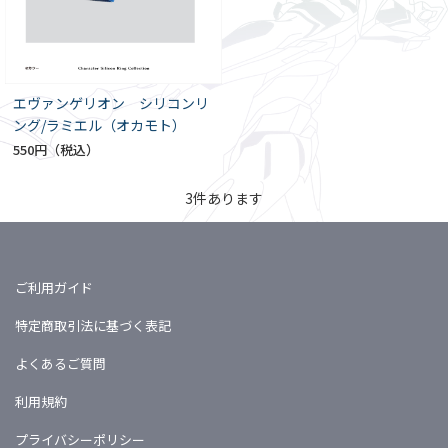
エヴァンゲリオン シリコンリ
ング/ラミエル（オカモト）
550円
3
件あります
ご利用ガイド
特定商取引法に基づく表記
よくあるご質問
利用規約
プライバシーポリシー