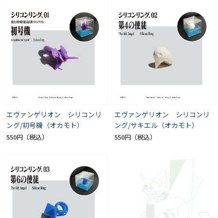
エヴァンゲリオン シリコンリ
エヴァンゲリオン シリコンリ
ング/初号機（オカモト）
ング/サキエル（オカモト）
550円
550円