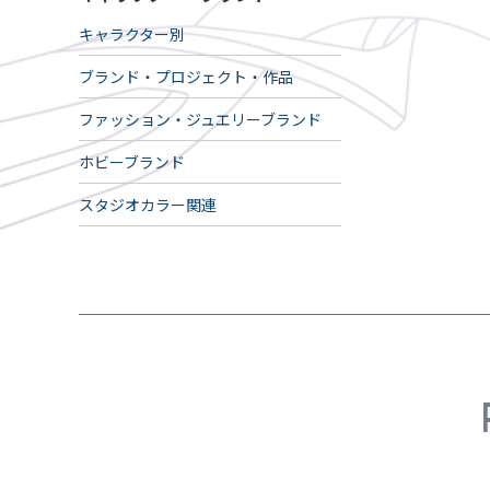
キャラクター別
ブランド・プロジェクト・作品
ファッション・ジュエリーブランド
ホビーブランド
スタジオカラー関連