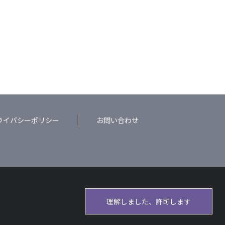
ライバシーポリシー
お問い合わせ
理解しました、許可します