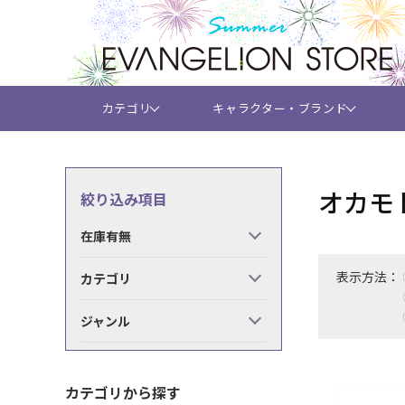
カテゴリ
キャラクター・ブランド
オカモ
絞り込み項目
在庫有無
表示方法：
カテゴリ
ジャンル
カテゴリから探す