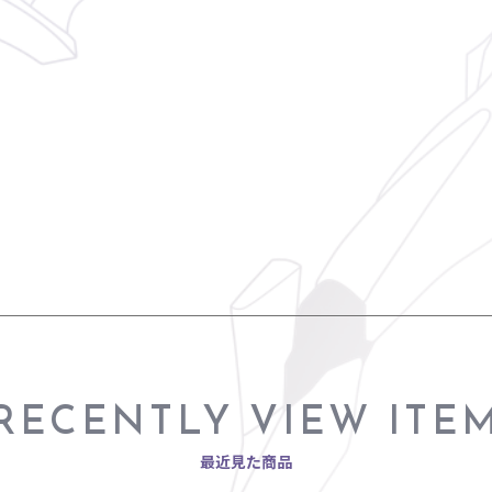
RECENTLY VIEW ITE
最近見た商品