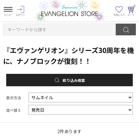
キーワードから探す
『エヴァンゲリオン』シリーズ30周年を機
に、ナノブロックが復刻！！
絞り込み検索
表示方法
並べ替え
2
件あります