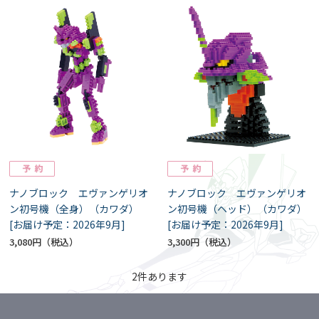
ナノブロック エヴァンゲリオ
ナノブロック エヴァンゲリオ
ン初号機（全身）（カワダ）
ン初号機（ヘッド）（カワダ）
[お届け予定：2026年9月]
[お届け予定：2026年9月]
3,080円
3,300円
2
件あります