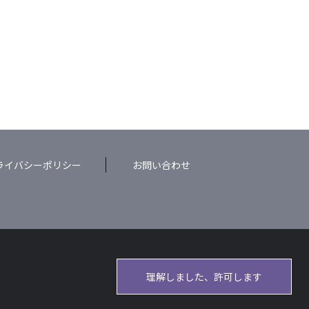
ライバシーポリシー
お問い合わせ
理解しました、許可します