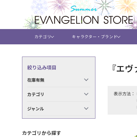
カテゴリ
キャラクター・ブランド
『エヴ
絞り込み項目
在庫有無
表示方法：
カテゴリ
ジャンル
カテゴリから探す