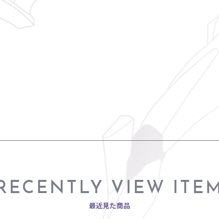
RECENTLY VIEW ITE
最近見た商品