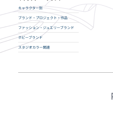
キャラクター別
ブランド・プロジェクト・作品
ファッション・ジュエリーブランド
ホビーブランド
スタジオカラー関連