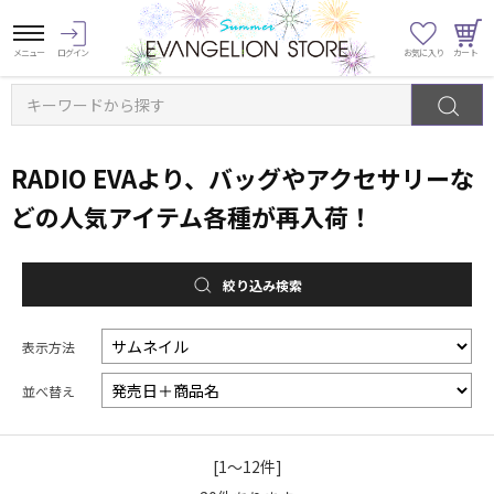
キーワードから探す
RADIO EVAより、バッグやアクセサリーな
どの人気アイテム各種が再入荷！
絞り込み検索
表示方法
並べ替え
[1～12件]