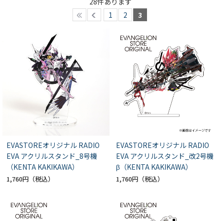
28
件あります
1
2
3
EVASTOREオリジナル RADIO
EVASTOREオリジナル RADIO
EVA アクリルスタンド_8号機
EVA アクリルスタンド_改2号機
（KENTA KAKIKAWA）
β（KENTA KAKIKAWA）
1,760円
1,760円