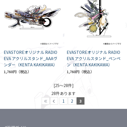
EVASTOREオリジナル RADIO
EVASTOREオリジナル RADIO
EVA アクリルスタンド_AAAヴ
EVA アクリルスタンド_ペンペ
ンダー（KENTA KAKIKAWA）
ン（KENTA KAKIKAWA）
1,760円
1,760円
[25～28件]
28
件あります
1
2
3