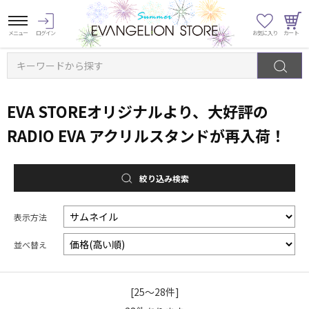
キーワードから探す
EVA STOREオリジナルより、大好評の
RADIO EVA アクリルスタンドが再入荷！
絞り込み検索
表示方法
並べ替え
[25～28件]