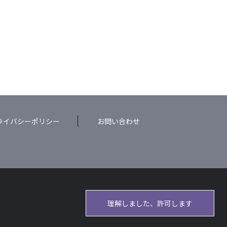
ライバシーポリシー
お問い合わせ
理解しました、許可します