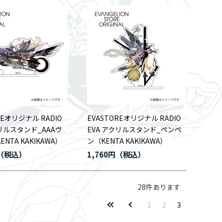
REオリジナル RADIO
EVASTOREオリジナル RADIO
クリルスタンド_AAAヴ
EVA アクリルスタンド_ペンペ
NTA KAKIKAWA）
ン（KENTA KAKIKAWA）
1,760円
28
件あります
1
2
3