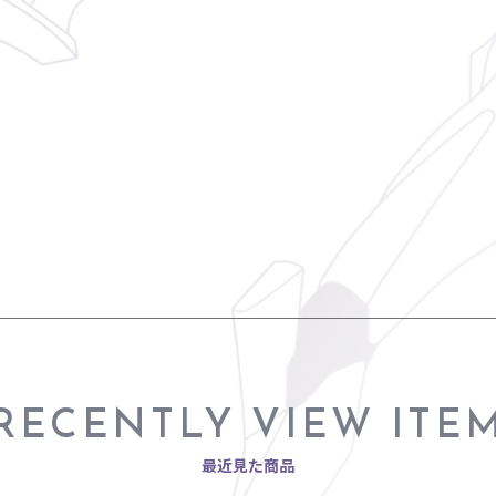
RECENTLY VIEW ITE
最近見た商品