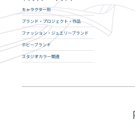
キャラクター別
ブランド・プロジェクト・作品
ファッション・ジュエリーブランド
ホビーブランド
スタジオカラー関連