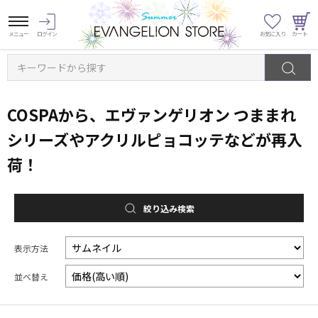
キーワードから探す
COSPAから、エヴァンゲリオン つままれ
シリーズやアクリルピョコッテなどが再入
荷！
絞り込み検索
表示方法
並べ替え