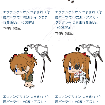
エヴァンゲリオン つままれ（付
エヴァンゲリオン つままれ（付
属パーツ付）/綾波レイ つまま
属パーツ付）/式波・アスカ・
れ 制服Ver.（COSPA)
ラングレー つままれ 制服Ver.
（COSPA)
770円
770円
エヴァンゲリオン つままれ（付
エヴァンゲリオン つままれ（付
属パーツ付）/式波・アスカ・
属パーツ付）/式波・アスカ・