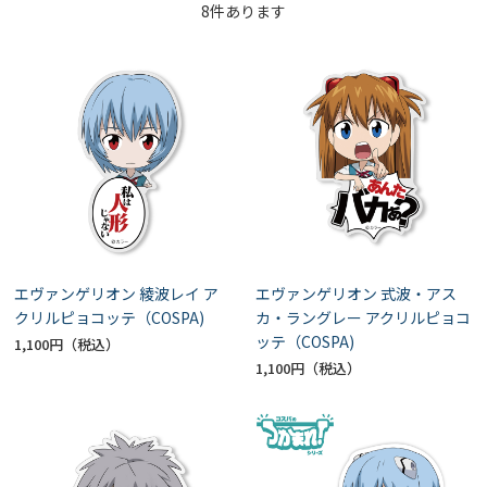
8
件あります
エヴァンゲリオン 綾波レイ ア
エヴァンゲリオン 式波・アス
クリルピョコッテ（COSPA)
カ・ラングレー アクリルピョコ
ッテ（COSPA)
1,100円
1,100円