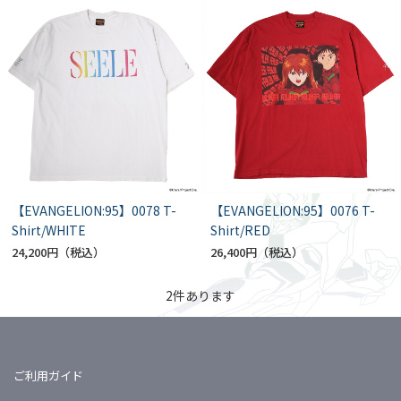
【EVANGELION:95】0078 T-
【EVANGELION:95】0076 T-
Shirt/WHITE
Shirt/RED
24,200円
26,400円
2
件あります
ご利用ガイド