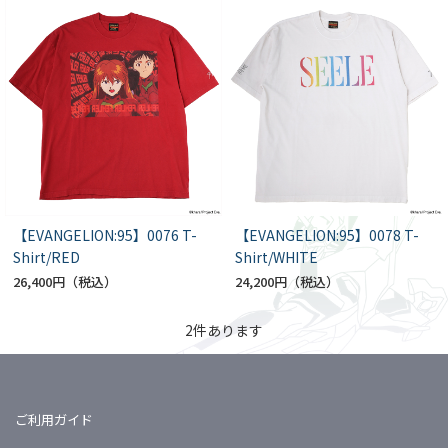
【EVANGELION:95】0076 T-
【EVANGELION:95】0078 T-
Shirt/RED
Shirt/WHITE
26,400円
24,200円
2
件あります
ご利用ガイド