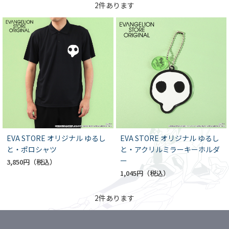
2
件あります
EVA STORE オリジナル ゆるし
EVA STORE オリジナル ゆるし
と・ポロシャツ
と・アクリルミラーキーホルダ
ー
3,850円
1,045円
2
件あります