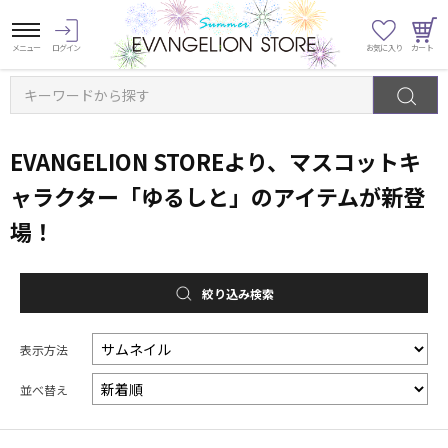
キーワードから探す
EVANGELION STOREより、マスコットキ
ャラクター「ゆるしと」のアイテムが新登
場！
絞り込み検索
表示方法
並べ替え