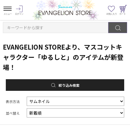
キーワードから探す
EVANGELION STOREより、マスコットキ
ャラクター「ゆるしと」のアイテムが新登
場！
絞り込み検索
表示方法
並べ替え