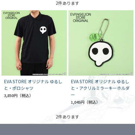
2
件あります
EVA STORE オリジナル ゆるし
EVA STORE オリジナル ゆるし
と・ポロシャツ
と・アクリルミラーキーホルダ
ー
3,850円
1,045円
2
件あります