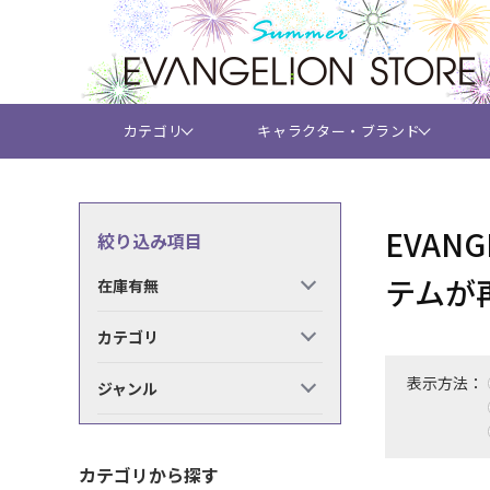
カテゴリ
キャラクター・ブランド
EVAN
絞り込み項目
テムが
在庫有無
カテゴリ
表示方法：
ジャンル
カテゴリから探す