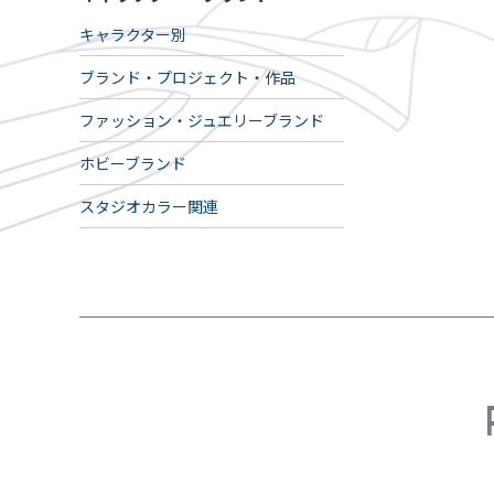
キャラクター別
ブランド・プロジェクト・作品
ファッション・ジュエリーブランド
ホビーブランド
スタジオカラー関連