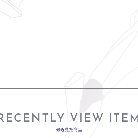
RECENTLY VIEW ITE
最近見た商品