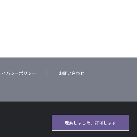
ライバシーポリシー
お問い合わせ
理解しました、許可します