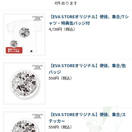
4
件あります
【EVA STOREオリジナル】使徒、集合/Tシ
ャツ・特典缶バッジ付
4,730円
【EVA STOREオリジナル】使徒、集合/缶
バッジ
550円
【EVA STOREオリジナル】使徒、集合/ス
テッカー
550円