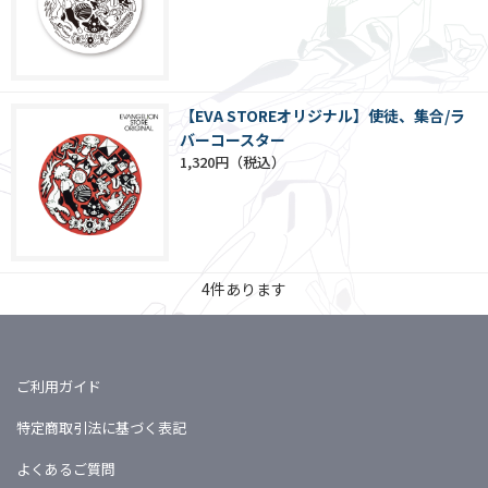
【EVA STOREオリジナル】使徒、集合/ラ
バーコースター
1,320円
4
件あります
ご利用ガイド
特定商取引法に基づく表記
よくあるご質問