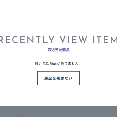
RECENTLY VIEW ITE
最近見た商品
最近見た商品がありません。
履歴を残さない