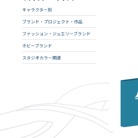
キャラクター別
ブランド・プロジェクト・作品
ファッション・ジュエリーブランド
ホビーブランド
スタジオカラー関連