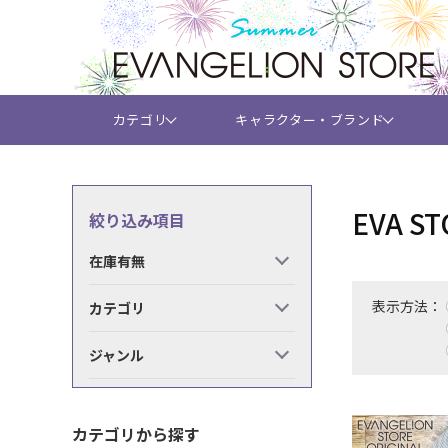
カテゴリ
キャラクター・ブランド
EVA
絞り込み項目
在庫有無
表示方法：
カテゴリ
ジャンル
カテゴリから探す