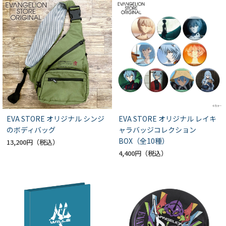
EVA STORE オリジナル シンジ
EVA STORE オリジナル レイキ
のボディバッグ
ャラバッジコレクション
BOX（全10種）
13,200円
4,400円