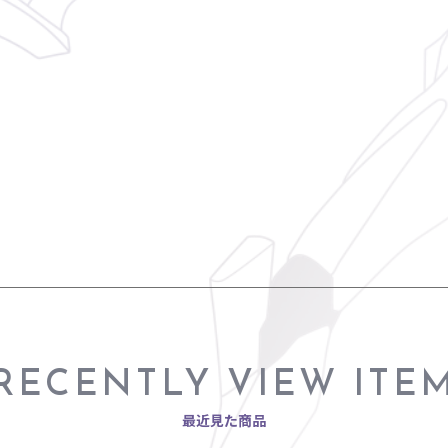
RECENTLY VIEW ITE
最近見た商品