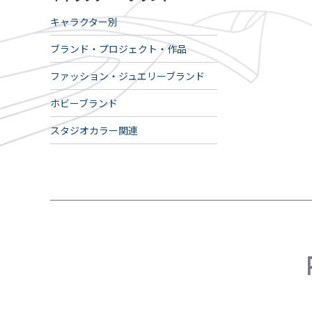
キャラクター別
ブランド・プロジェクト・作品
ファッション・ジュエリーブランド
ホビーブランド
スタジオカラー関連