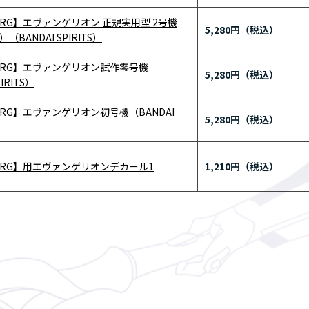
RG】エヴァンゲリオン 正規実用型 2号機
5,280円
BANDAI SPIRITS）
RG】エヴァンゲリオン試作零号機
5,280円
IRITS）
RG】エヴァンゲリオン初号機（BANDAI
5,280円
RG】用エヴァンゲリオンデカール1
1,210円