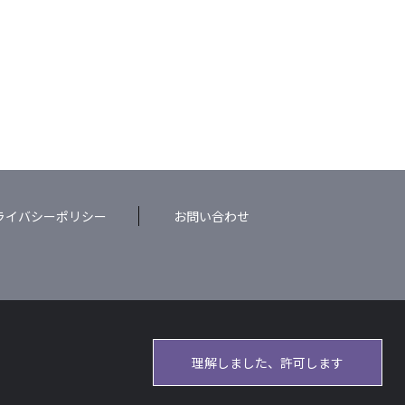
ライバシーポリシー
お問い合わせ
理解しました、許可します