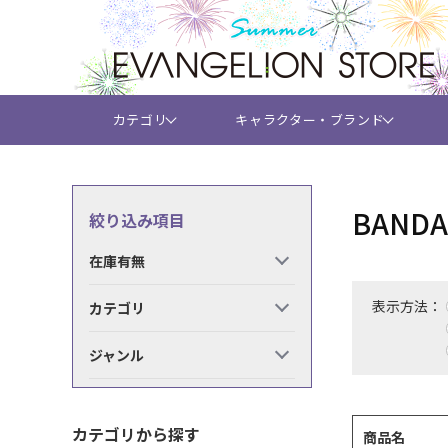
カテゴリ
キャラクター・ブランド
BAND
絞り込み項目
在庫有無
表示方法：
カテゴリ
ジャンル
カテゴリから探す
商品名