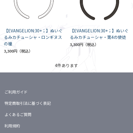
【EVANGELION:30+；】ぬいぐ
【EVANGELION:30+；】ぬいぐ
るみカチューシャ・ロンギヌス
るみカチューシャ・第4の使徒
の槍
3,300円
3,300円
4
件あります
ご利用ガイド
特定商取引法に基づく表記
よくあるご質問
利用規約