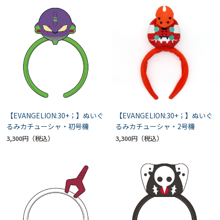
【EVANGELION:30+；】ぬいぐ
【EVANGELION:30+；】ぬいぐ
るみカチューシャ・初号機
るみカチューシャ・2号機
3,300円
3,300円