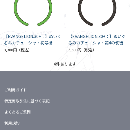
【EVANGELION:30+；】ぬいぐ
【EVANGELION:30+；】ぬいぐ
るみカチューシャ・初号機
るみカチューシャ・第4の使徒
3,300円
3,300円
4
件あります
ご利用ガイド
特定商取引法に基づく表記
よくあるご質問
利用規約