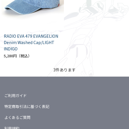
RADIO EVA 479 EVANGELION
Denim Washed Cap/LIGHT
INDIGO
5,280円
3
件あります
ご利用ガイド
特定商取引法に基づく表記
よくあるご質問
利用規約