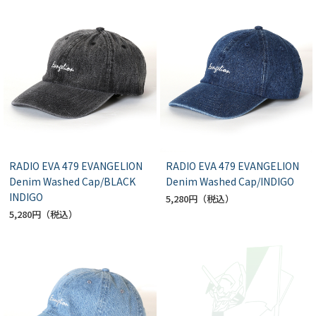
RADIO EVA 479 EVANGELION
RADIO EVA 479 EVANGELION
Denim Washed Cap/BLACK
Denim Washed Cap/INDIGO
INDIGO
5,280円
5,280円