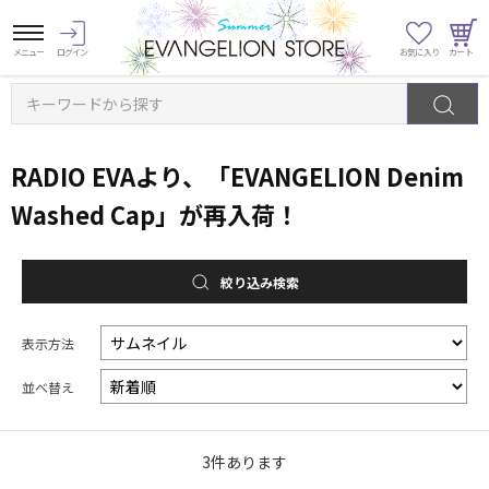
キーワードから探す
RADIO EVAより、「EVANGELION Denim
Washed Cap」が再入荷！
絞り込み検索
表示方法
並べ替え
3
件あります