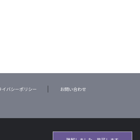
ライバシーポリシー
お問い合わせ
理解しました、許可します