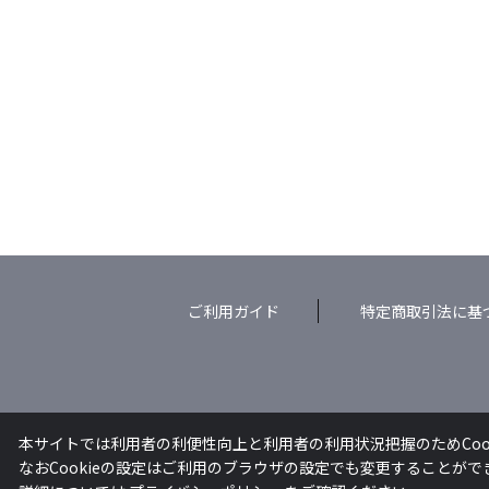
ご利用ガイド
特定商取引法に基
本サイトでは利用者の利便性向上と利用者の利用状況把握のためCoo
なおCookieの設定はご利用のブラウザの設定でも変更することが