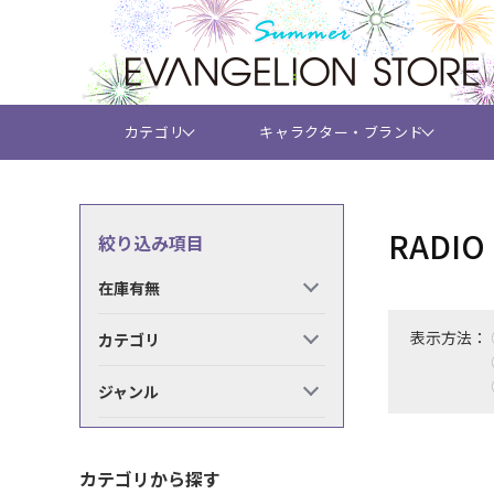
カテゴリ
キャラクター・ブランド
RADI
絞り込み項目
在庫有無
表示方法：
カテゴリ
ジャンル
カテゴリから探す