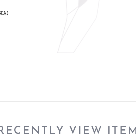
RECENTLY VIEW ITE