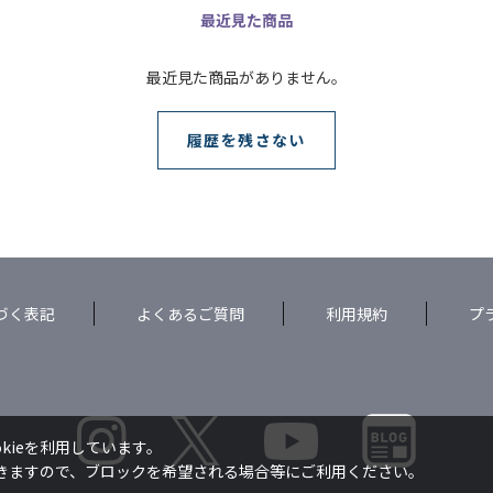
最近見た商品
最近見た商品がありません。
履歴を残さない
づく表記
よくあるご質問
利用規約
プ
kieを利用しています。
できますので、ブロックを希望される場合等にご利用ください。