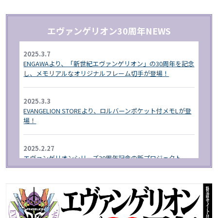
エヴァンゲリオン30周年NEWS
2025.3.7
ENGAWAより、「新世紀エヴァンゲリオン」の30周年を記念
し、メモリアルなオリジナルフレーム切手が登場！
2025.3.3
EVANGELION STOREより、ロルバーンポケット付メモLが登
場！
2025.2.27
エヴァンゲリオンシリーズ30周年記念の新プロジェクト
「RADIO EVA"THE 30"」が始動!
2025.1.1
EVA STORE オリジナルより、エヴァンゲリオン30周年を記
念したグッズが登場！