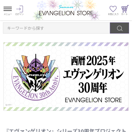
キーワードから探す
『エヴァンゲリオン』シリーズ30周年プロジェクト