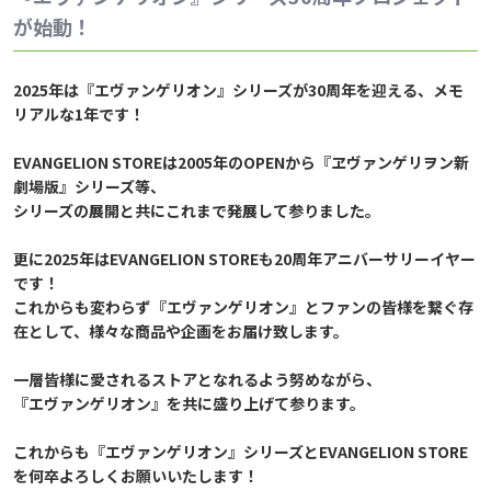
が始動！
2025年は『エヴァンゲリオン』シリーズが30周年を迎える、メモ
リアルな1年です！
EVANGELION STOREは2005年のOPENから『ヱヴァンゲリヲン新
劇場版』シリーズ等、
シリーズの展開と共にこれまで発展して参りました。
更に2025年はEVANGELION STOREも20周年アニバーサリーイヤー
です！
これからも変わらず『エヴァンゲリオン』とファンの皆様を繋ぐ存
在として、様々な商品や企画をお届け致します。
一層皆様に愛されるストアとなれるよう努めながら、
『エヴァンゲリオン』を共に盛り上げて参ります。
これからも『エヴァンゲリオン』シリーズとEVANGELION STORE
を何卒よろしくお願いいたします！