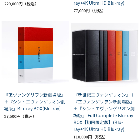
ray+4K Ultra HD Blu-ray)
220,000円
77,000円
『ヱヴァンゲリヲン新劇場版』
『新世紀エヴァンゲリオン』＋
＋『シン・エヴァンゲリオン劇
『ヱヴァンゲリヲン新劇場版』
場版』Blu-ray BOX(Blu-ray)
＋『シン・エヴァンゲリオン劇
場版』 Full Complete Blu-ray
27,500円
BOX【初回限定版】(Blu-
ray+4K Ultra HD Blu-ray)
110,000円