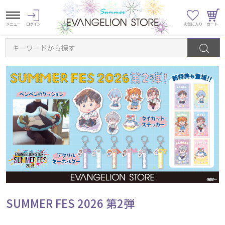
キーワードから探す
SUMMER FES 2026 第2弾