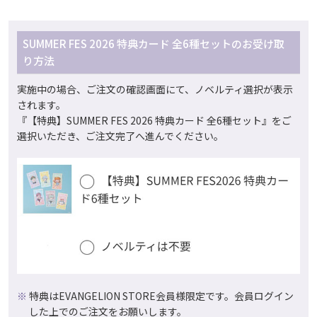
SUMMER FES 2026 特典カード 全6種セットのお受け取
り方法
実施中の場合、ご注文の確認画面にて、ノベルティ選択が表示
されます。
『【特典】SUMMER FES 2026 特典カード 全6種セット』をご
選択いただき、ご注文完了へ進んでください。
特典はEVANGELION STORE会員様限定です。会員ログイン
した上でのご注文をお願いします。