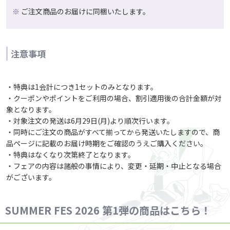
ご注文商品のお届けに同梱いたします。
注意事項
・特典は1会計につき1セットのみとなります。
・クーポンやポイントをご利用の場合、割引適用後の合計金額が対
象となります。
・対象注文の発送は6月29日(月)より順次行います。
・同時にご注文の商品がすべて揃ってから発送いたしますので、商
品ページに記載のお届け時期をご確認のうえご購入ください。
・特典はなくなり次第終了となります。
・フェアの内容は諸般の事情により、変更・延期・中止となる場合
がございます。
SUMMER FES 2026 第1弾の商品はこちら！