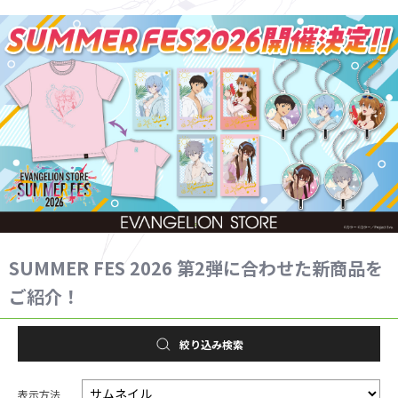
SUMMER FES 2026 第2弾に合わせた新商品を
ご紹介！
絞り込み検索
表示方法