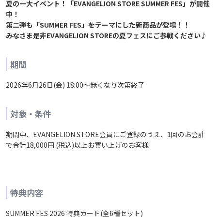
夏の一大イベント！「EVANGELION STORE SUMMER FES」が開催
中！
第二弾も「SUMMER FES」をテーマにした新商品が登場！！
みなさま是非EVANGELION STOREの夏フェスにご参戦ください♪
期間
2026年6月26日(金) 18:00～無くなり次第終了
対象・条件
期間中、EVANGELION STORE会員にご登録のうえ、1回のお会計
で合計18,000円 (税込)以上お買い上げのお客様
特典内容
SUMMER FES 2026 特典カード(全6種セット)