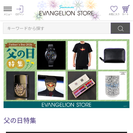
キーワードから探す
父の日特集