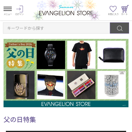
キーワードから探す
父の日特集