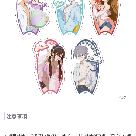
注意事項
・特典絵柄はお選びいただけません。同じ絵柄が重複して届く可能