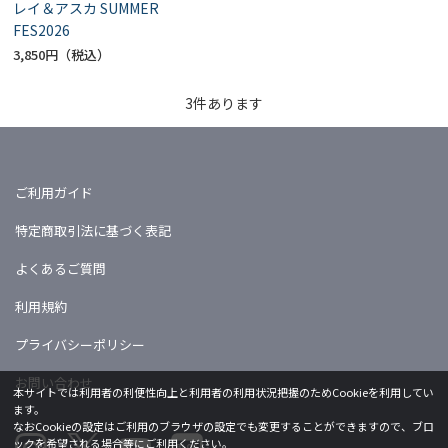
レイ＆アスカ SUMMER
FES2026
3,850円
3
件あります
ご利用ガイド
特定商取引法に基づく表記
よくあるご質問
利用規約
プライバシーポリシー
お問い合わせ
本サイトでは利用者の利便性向上と利用者の利用状況把握のためCookieを利用してい
ます。
なおCookieの設定はご利用のブラウザの設定でも変更することができますので、ブロ
ックを希望される場合等にご利用ください。