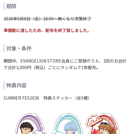
期間
2026年5月8日（金）18:00～無くなり次第終了
準備数に達したため、配布を終了致しました。
対象・条件
期間中、EVANGELION STORE会員にご登録のうえ、1回のお会計
で合計3,000円（税込）ごとにランダムで1枚配布。
特典内容
SUMMER FES2026 特典ステッカー（全5種）