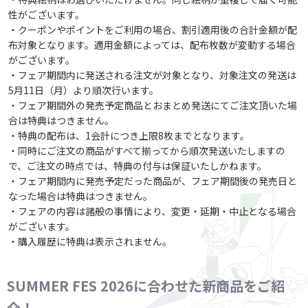
性がございます。
・クーポンやポイントをご利用の場合、割引適用後の合計金額が配
布対象となります。適用金額によっては、配布枚数が変動する場合
がございます。
・フェア期間内に発送される注文が対象となり、対象注文の発送は
5月11日（月）より順次行います。
・フェア期間外の発売予定商品とおまとめ発送にてご注文頂いた場
合は特典はつきません。
・特典の配布は、1会計につき上限8枚までとなります。
・同時にご注文の商品がすべて揃ってから順次発送いたしますの
で、ご注文の時点では、特典の付与は保証いたしかねます。
・フェア期間内に発売予定だった商品が、フェア期間後の発売日と
なった場合は特典はつきません。
・フェアの内容は諸般の事情により、変更・延期・中止となる場合
がございます。
・購入履歴に特典は表示されません。
SUMMER FES 2026に合わせた新商品をご紹
介！