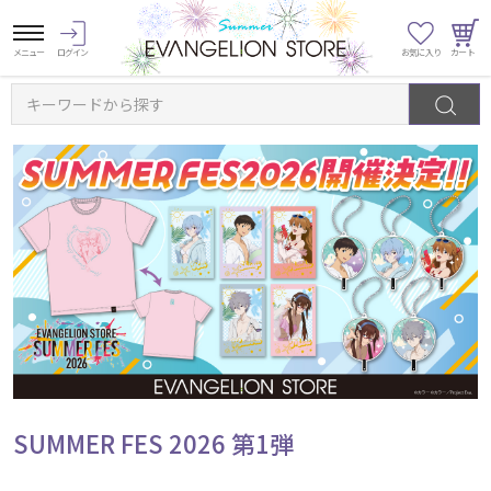
キーワードから探す
SUMMER FES 2026 第1弾