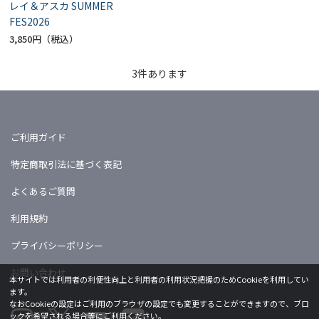
レイ＆アスカ SUMMER
FES2026
3,850円
3
件あります
ご利用ガイド
特定商取引法に基づく表記
よくあるご質問
利用規約
プライバシーポリシー
お問い合わせ
本サイトでは利用者の利便性向上と利用者の利用状況把握のためCookieを利用してい
ます。
なおCookieの設定はご利用のブラウザの設定でも変更することができますので、ブロ
ックを希望される場合等にご利用ください。