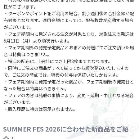
性がございます。
・クーポンやポイントをご利用の場合、割引適用後の合計金額が配
布対象となります。適用金額によっては、配布枚数が変動する場合
がございます。
・フェア期間内に発送される注文が対象となり、対象注文の発送は
5月11日（月）より順次行います。
・フェア期間外の発売予定商品とおまとめ発送にてご注文頂いた場
合は特典はつきません。
・特典の配布は、1会計につき上限8枚までとなります。
・同時にご注文の商品がすべて揃ってから順次発送いたしますの
で、ご注文の時点では、特典の付与は保証いたしかねます。
・フェア期間内に発売予定だった商品が、フェア期間後の発売日と
なった場合は特典はつきません。
・フェアの内容は諸般の事情により、変更・延期・中止となる場合
がございます。
・購入履歴に特典は表示されません。
SUMMER FES 2026に合わせた新商品をご紹
介！