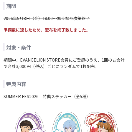
期間
2026年5月8日（金）18:00～無くなり次第終了
準備数に達したため、配布を終了致しました。
対象・条件
期間中、EVANGELION STORE会員にご登録のうえ、1回のお会計
で合計3,000円（税込）ごとにランダムで1枚配布。
特典内容
SUMMER FES2026 特典ステッカー（全5種）