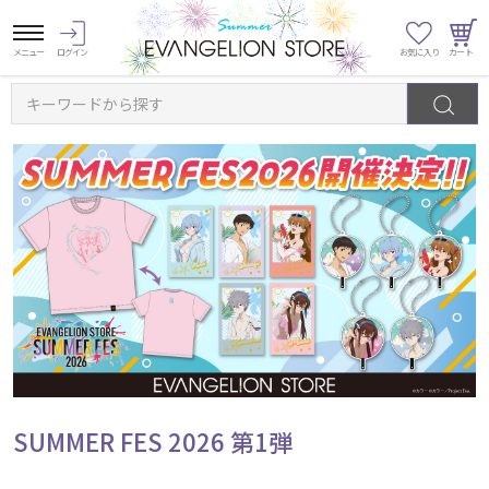
キーワードから探す
SUMMER FES 2026 第1弾