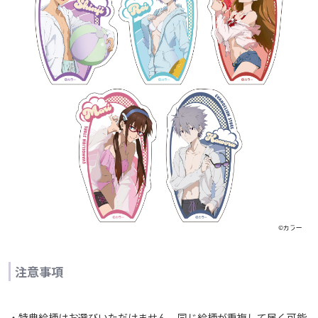
注意事項
・特典絵柄はお選びいただけません。同じ絵柄が重複して届く可能