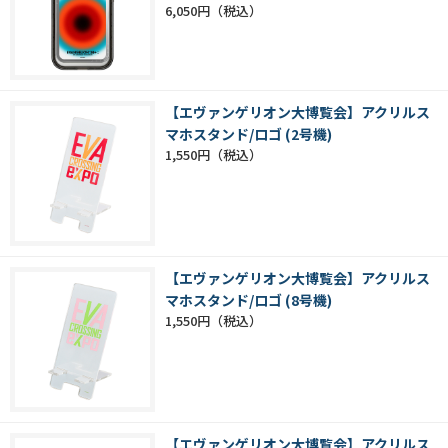
6,050円
【エヴァンゲリオン大博覧会】アクリルス
マホスタンド/ロゴ (2号機)
1,550円
【エヴァンゲリオン大博覧会】アクリルス
マホスタンド/ロゴ (8号機)
1,550円
【エヴァンゲリオン大博覧会】アクリルス