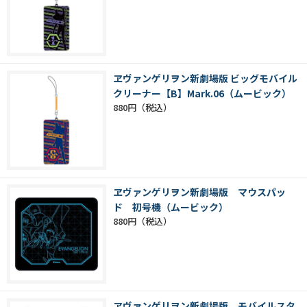
ヱヴァンゲリヲン新劇場版 ビッグモバイル
クリーナー【B】Mark.06（ムービック）
880円
ヱヴァンゲリヲン新劇場版 マウスパッ
ド 初号機（ムービック）
880円
ヱヴァンゲリヲン新劇場版 モバイルスタ