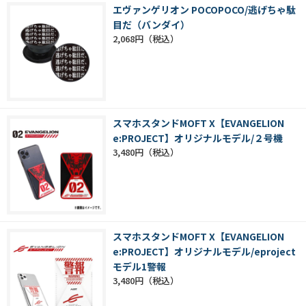
エヴァンゲリオン POCOPOCO/逃げちゃ駄
目だ（バンダイ）
2,068円
スマホスタンドMOFT X【EVANGELION
e:PROJECT】オリジナルモデル/２号機
3,480円
スマホスタンドMOFT X【EVANGELION
e:PROJECT】オリジナルモデル/eproject
モデル1警報
3,480円