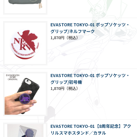
EVASTORE TOKYO-01 ポップソケッツ・
グリップ/ネルフマーク
1,870円
EVASTORE TOKYO-01 ポップソケッツ・
グリップ/初号機
1,870円
EVASTORE TOKYO-01【8周年記念】アク
リルスマホスタンド／カヲル