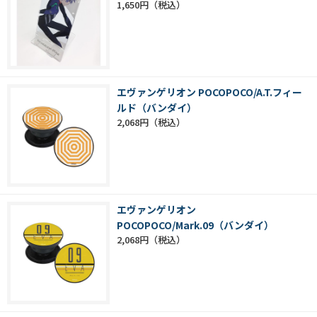
1,650円
エヴァンゲリオン POCOPOCO/A.T.フィー
ルド（バンダイ）
2,068円
エヴァンゲリオン
POCOPOCO/Mark.09（バンダイ）
2,068円