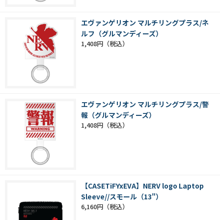
エヴァンゲリオン マルチリングプラス/ネ
ルフ（グルマンディーズ）
1,408円
エヴァンゲリオン マルチリングプラス/警
報（グルマンディーズ）
1,408円
【CASETiFYxEVA】NERV logo Laptop
Sleeve//スモール（13"）
6,160円