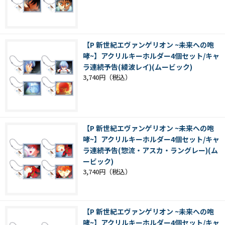
【P 新世紀エヴァンゲリオン ~未来への咆
哮~】アクリルキーホルダー4個セット/キャ
ラ連続予告(綾波レイ)(ムービック)
3,740円
【P 新世紀エヴァンゲリオン ~未来への咆
哮~】アクリルキーホルダー4個セット/キャ
ラ連続予告(惣流・アスカ・ラングレー)(ム
ービック)
3,740円
【P 新世紀エヴァンゲリオン ~未来への咆
哮~】アクリルキーホルダー4個セット/キャ