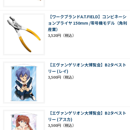
【ワークブランドA.T.FIELD】コンビネーシ
ョンプライヤ 150mm /零号機モデル（角利
産業）
3,520円
【エヴァンゲリオン大博覧会】B2タペスト
リー (レイ)
3,500円
【エヴァンゲリオン大博覧会】B2タペスト
リー (アスカ)
3,500円