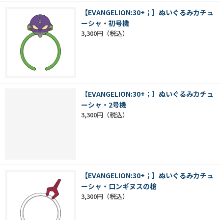
【EVANGELION:30+；】ぬいぐるみカチュ
ーシャ・初号機
3,300円
【EVANGELION:30+；】ぬいぐるみカチュ
ーシャ・2号機
3,300円
【EVANGELION:30+；】ぬいぐるみカチュ
ーシャ・ロンギヌスの槍
3,300円