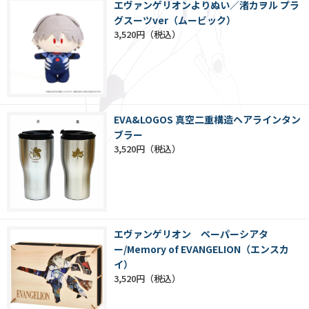
エヴァンゲリオンよりぬい／渚カヲル プラ
グスーツver（ムービック）
3,520円
EVA&LOGOS 真空二重構造ヘアラインタン
ブラー
3,520円
エヴァンゲリオン ペーパーシアタ
ー/Memory of EVANGELION（エンスカ
イ）
3,520円