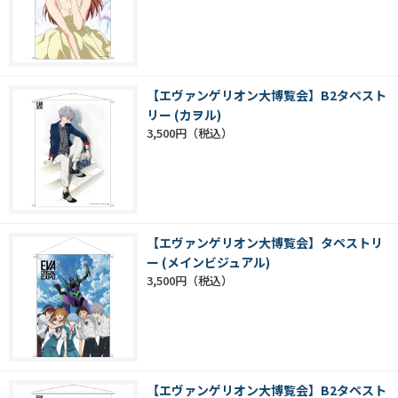
【エヴァンゲリオン大博覧会】B2タペスト
リー (カヲル)
3,500円
【エヴァンゲリオン大博覧会】タペストリ
ー (メインビジュアル)
3,500円
【エヴァンゲリオン大博覧会】B2タペスト