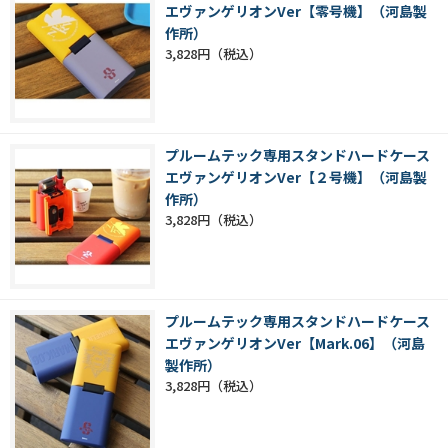
エヴァンゲリオンVer【零号機】（河島製
作所）
3,828円
プルームテック専用スタンドハードケース
エヴァンゲリオンVer【２号機】（河島製
作所）
3,828円
プルームテック専用スタンドハードケース
エヴァンゲリオンVer【Mark.06】（河島
製作所）
3,828円