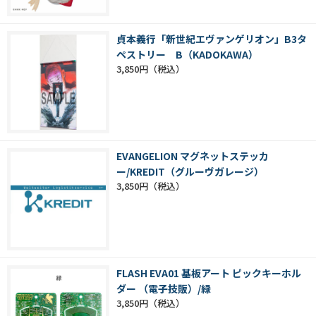
貞本義行「新世紀エヴァンゲリオン」B3タ
ペストリー B（KADOKAWA）
3,850円
EVANGELION マグネットステッカ
ー/KREDIT（グルーヴガレージ）
3,850円
FLASH EVA01 基板アート ピックキーホル
ダー （電子技販）/緑
3,850円