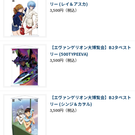
リー (レイ＆アスカ)
3,500円
【エヴァンゲリオン大博覧会】B2タペスト
リー (500TYPEEVA)
3,500円
【エヴァンゲリオン大博覧会】B2タペスト
リー (シンジ＆カヲル)
3,500円