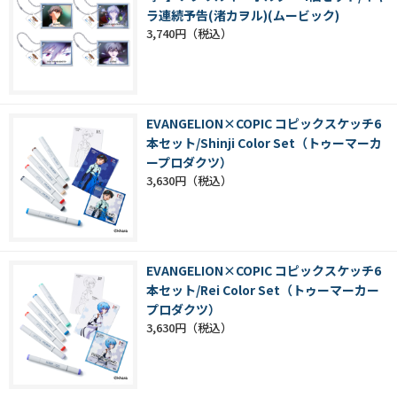
ラ連続予告(渚カヲル)(ムービック)
3,740円
EVANGELION×COPIC コピックスケッチ6
本セット/Shinji Color Set（トゥーマーカ
ープロダクツ）
3,630円
EVANGELION×COPIC コピックスケッチ6
本セット/Rei Color Set（トゥーマーカー
プロダクツ）
3,630円