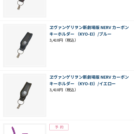
ヱヴァンゲリヲン新劇場版 NERV カーボン
キーホルダー （KYO-EI）/ブルー
3,410円
ヱヴァンゲリヲン新劇場版 NERV カーボン
キーホルダー （KYO-EI）/イエロー
3,410円