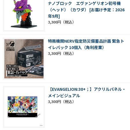
ナノブロック エヴァンゲリオン初号機
（ヘッド）（カワダ） [お届け予定：2026
年9月]
3,300円
特務機関NERV指定防災備蓄品計画 緊急ト
イレパック 10個入（角利産業）
3,300円
【EVANGELION:30+；】アクリルパネル・
メインビジュアル
3,300円