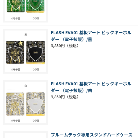
FLASH EVA01 基板アート ピックキーホル
ダー （電子技販）/黒
3,850円
FLASH EVA01 基板アート ピックキーホル
ダー （電子技販）/白
3,850円
プルームテック専用スタンドハードケース