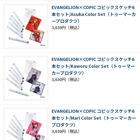
EVANGELION×COPIC コピックスケッチ6
本セット/Asuka Color Set（トゥーマーカ
ープロダクツ）
3,630円
EVANGELION×COPIC コピックスケッチ6
本セット/Kaworu Color Set（トゥーマー
カープロダクツ）
3,630円
EVANGELION×COPIC コピックスケッチ6
本セット/Mari Color Set（トゥーマーカー
プロダクツ）
3,630円