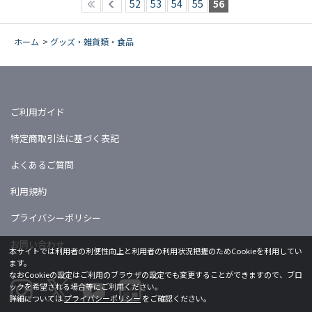
52
53
54
55
56
ホーム
>
グッズ・雑貨類・食品
ご利用ガイド
特定商取引法に基づく表記
よくあるご質問
利用規約
プライバシーポリシー
お問い合わせ
本サイトでは利用者の利便性向上と利用者の利用状況把握のためCookieを利用してい
ます。
なおCookieの設定はご利用のブラウザの設定でも変更することができますので、ブロ
ックを希望される場合等にご利用ください。
詳細については
プライバシーポリシー
をご確認ください。