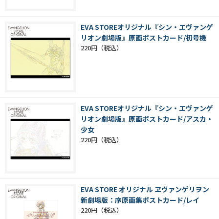
EVA STOREオリジナル『シン・エヴァンゲ
リオン劇場版』原画ポストカード/初号機
220円
EVA STOREオリジナル『シン・エヴァンゲ
リオン劇場版』原画ポストカード/アスカ・
少女
220円
EVA STORE オリジナル ヱヴァンゲリヲン
新劇場版：序原画集ポストカード/レイ
220円