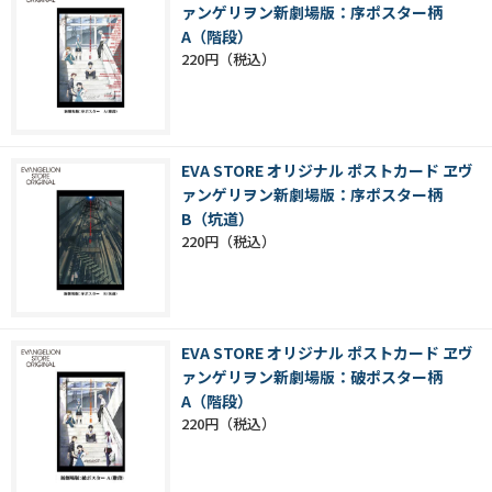
ァンゲリヲン新劇場版：序ポスター柄
A（階段）
220円
EVA STORE オリジナル ポストカード ヱヴ
ァンゲリヲン新劇場版：序ポスター柄
B（坑道）
220円
EVA STORE オリジナル ポストカード ヱヴ
ァンゲリヲン新劇場版：破ポスター柄
A（階段）
220円