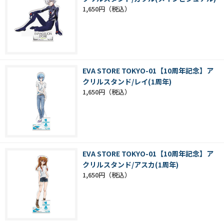
1,650円
EVA STORE TOKYO-01【10周年記念】ア
クリルスタンド/レイ(1周年)
1,650円
EVA STORE TOKYO-01【10周年記念】ア
クリルスタンド/アスカ(1周年)
1,650円