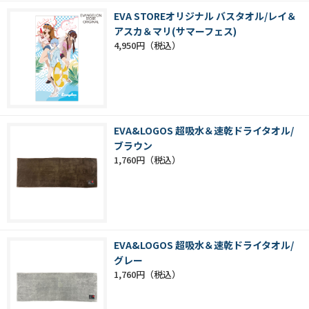
EVA STOREオリジナル バスタオル/レイ＆
アスカ＆マリ(サマーフェス)
4,950円
EVA&LOGOS 超吸水＆速乾ドライタオル/
ブラウン
1,760円
EVA&LOGOS 超吸水＆速乾ドライタオル/
グレー
1,760円