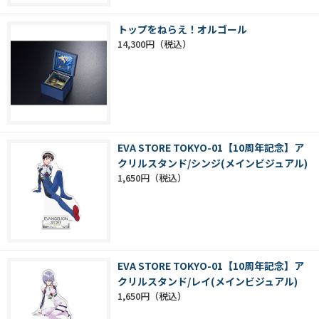
トップをねらえ！オルゴール
14,300円
EVA STORE TOKYO-01【10周年記念】ア
クリルスタンド/シンジ(メインビジュアル)
1,650円
EVA STORE TOKYO-01【10周年記念】ア
クリルスタンド/レイ(メインビジュアル)
1,650円