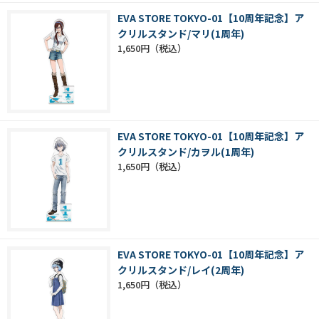
EVA STORE TOKYO-01【10周年記念】ア
クリルスタンド/マリ(1周年)
1,650円
EVA STORE TOKYO-01【10周年記念】ア
クリルスタンド/カヲル(1周年)
1,650円
EVA STORE TOKYO-01【10周年記念】ア
クリルスタンド/レイ(2周年)
1,650円