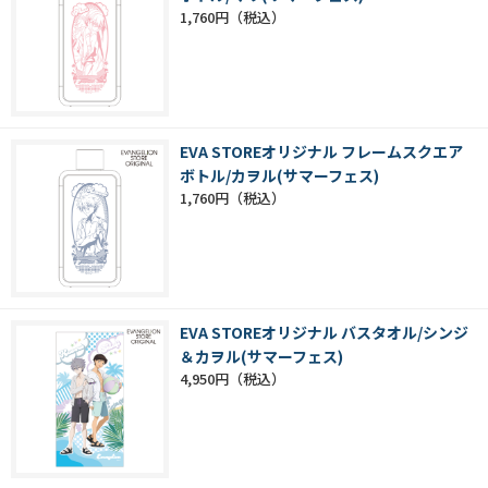
1,760円
EVA STOREオリジナル フレームスクエア
ボトル/カヲル(サマーフェス)
1,760円
EVA STOREオリジナル バスタオル/シンジ
＆カヲル(サマーフェス)
4,950円