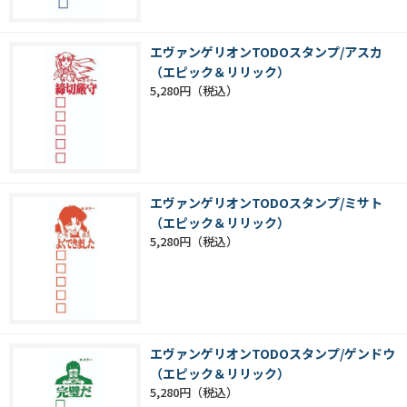
エヴァンゲリオンTODOスタンプ/アスカ
（エピック＆リリック）
5,280円
エヴァンゲリオンTODOスタンプ/ミサト
（エピック＆リリック）
5,280円
エヴァンゲリオンTODOスタンプ/ゲンドウ
（エピック＆リリック）
5,280円