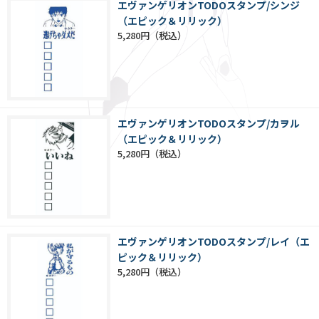
エヴァンゲリオンTODOスタンプ/シンジ
（エピック＆リリック）
5,280円
エヴァンゲリオンTODOスタンプ/カヲル
（エピック＆リリック）
5,280円
エヴァンゲリオンTODOスタンプ/レイ（エ
ピック＆リリック）
5,280円