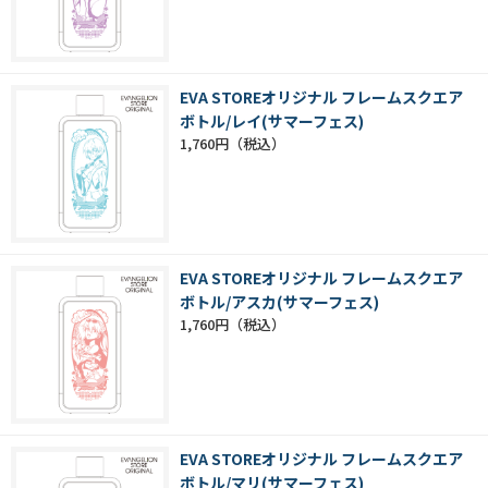
EVA STOREオリジナル フレームスクエア
ボトル/レイ(サマーフェス)
1,760円
EVA STOREオリジナル フレームスクエア
ボトル/アスカ(サマーフェス)
1,760円
EVA STOREオリジナル フレームスクエア
ボトル/マリ(サマーフェス)