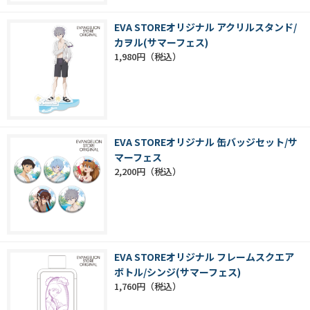
EVA STOREオリジナル アクリルスタンド/
カヲル(サマーフェス)
1,980円
EVA STOREオリジナル 缶バッジセット/サ
マーフェス
2,200円
EVA STOREオリジナル フレームスクエア
ボトル/シンジ(サマーフェス)
1,760円