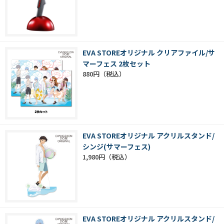
EVA STOREオリジナル クリアファイル/サ
マーフェス 2枚セット
880円
EVA STOREオリジナル アクリルスタンド/
シンジ(サマーフェス)
1,980円
EVA STOREオリジナル アクリルスタンド/