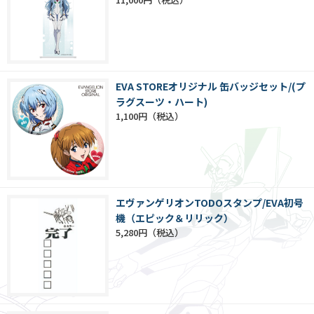
EVA STOREオリジナル 缶バッジセット/(プ
ラグスーツ・ハート)
1,100円
エヴァンゲリオンTODOスタンプ/EVA初号
機（エピック＆リリック）
5,280円