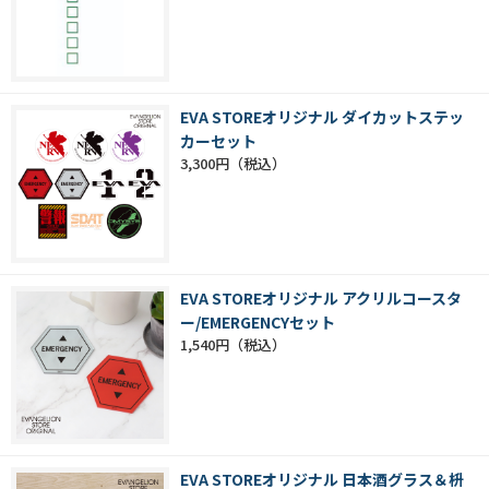
EVA STOREオリジナル ダイカットステッ
カーセット
3,300円
EVA STOREオリジナル アクリルコースタ
ー/EMERGENCYセット
1,540円
EVA STOREオリジナル 日本酒グラス＆枡