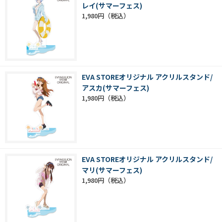
レイ(サマーフェス)
1,980円
EVA STOREオリジナル アクリルスタンド/
アスカ(サマーフェス)
1,980円
EVA STOREオリジナル アクリルスタンド/
マリ(サマーフェス)
1,980円