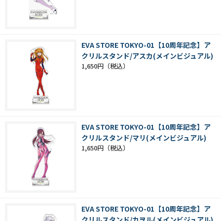
EVA STORE TOKYO-01【10周年記念】ア
クリルスタンド/アスカ(メインビジュアル)
1,650円
EVA STORE TOKYO-01【10周年記念】ア
クリルスタンド/マリ(メインビジュアル)
1,650円
EVA STORE TOKYO-01【10周年記念】ア
クリルスタンド/カヲル(メインビジュアル)